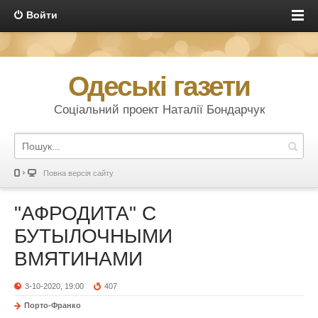
Войти
Одеські газети
Соціальний проект Наталії Бондарчук
Повна версія сайту
"АФРОДИТА" С
БУТЫЛОЧНЫМИ
ВМЯТИНАМИ
3-10-2020, 19:00
407
Порто-Франко