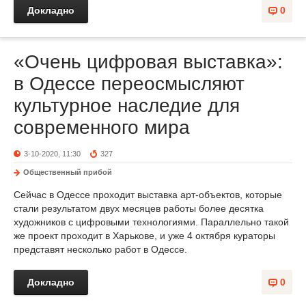
Докладно
0
«Очень цифровая выставка»:
в Одессе переосмысляют
культурное наследие для
современного мира
3-10-2020, 11:30
327
Общественный прибой
Сейчас в Одессе проходит выставка арт-объектов, которые
стали результатом двух месяцев работы более десятка
художников с цифровыми технологиями. Параллельно такой
же проект проходит в Харькове, и уже 4 октября кураторы
представят несколько работ в Одессе.
Докладно
0