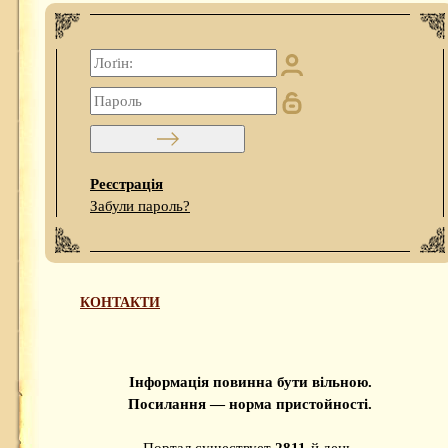
Реєстрація
Забули пароль?
КОНТАКТИ
Інформація повинна бути вільною.
Посилання — норма пристойності.