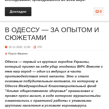
Докладно
0
В ОДЕССУ — ЗА ОПЫТОМ И
СЮЖЕТАМИ
10-11-2020, 11:00
379
Порто-Франко
Одесса — первый из крупных городов Украины,
который принял на себя удар эпидемии ВИЧ. Вместе с
тем наш город — один из ведущих в части
противодействия этой напасти. Это и стало
основным побудительным мотивом, по которому в
Одессе Международный благотворительный фонд
"Альянс общественного здоровья" организовал и
провел пресс-визит, в ходе которого журналисты/ки
ознакомились с практикой работы с уязвимыми
группами населения в условиях коронавируса.