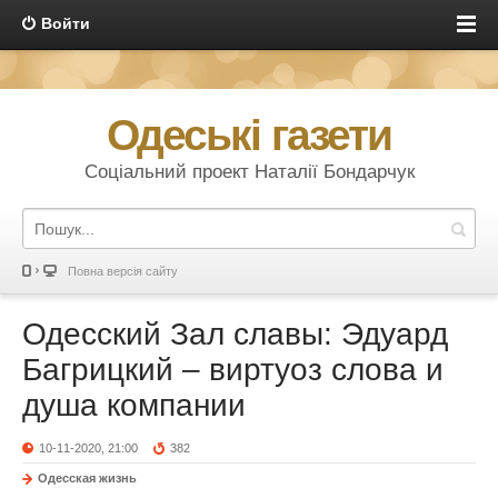
Войти
Одеські газети
Соціальний проект Наталії Бондарчук
Повна версія сайту
Одесский Зал славы: Эдуард
Багрицкий – виртуоз слова и
душа компании
10-11-2020, 21:00
382
Одесская жизнь