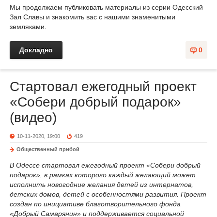
Мы продолжаем публиковать материалы из серии Одесский
Зал Славы и знакомить вас с нашими знаменитыми
земляками.
Докладно
0
Стартовал ежегодный проект
«Собери добрый подарок»
(видео)
10-11-2020, 19:00
419
Общественный прибой
В Одессе стартовал ежегодный проект «Собери добрый
подарок», в рамках которого каждый желающий может
исполнить новогодние желания детей из интернатов,
детских домов, детей с особенностями развития. Проект
создан по инициативе благотворительного фонда
«Добрый Самарянин» и поддерживается социальной