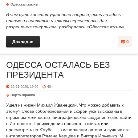
Одесская жизнь
В чем суть конституционного вопроса, есть ли здесь
правые и виноватые и каковы перспективы для
разрешения конфликта, разбиралась «Одесская жизнь».
Докладно
0
ОДЕССА ОСТАЛАСЬ БЕЗ
ПРЕЗИДЕНТА
12-11-2020, 19:00
404
Порто-Франко
Ушел из жизни Михаил Жванецкий. Что можно добавить к
этому? Слова соболезнования и скорби уже высказаны в
огромном количестве. Биографические сведения легко найти
в Интернете. Произведения прочесть в книгах или
просмотреть на Ютубе — в исполнении автора и лучших его
интерпретаторов Романа Карцева и Виктора Ильченко. М.