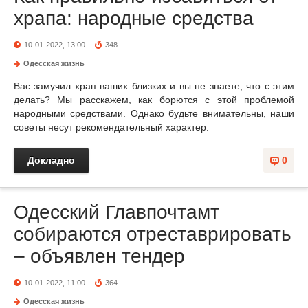
храпа: народные средства
10-01-2022, 13:00
348
Одесская жизнь
Вас замучил храп ваших близких и вы не знаете, что с этим
делать? Мы расскажем, как борются с этой проблемой
народными средствами. Однако будьте внимательны, наши
советы несут рекомендательный характер.
Докладно
0
Одесский Главпочтамт
собираются отреставрировать
– объявлен тендер
10-01-2022, 11:00
364
Одесская жизнь