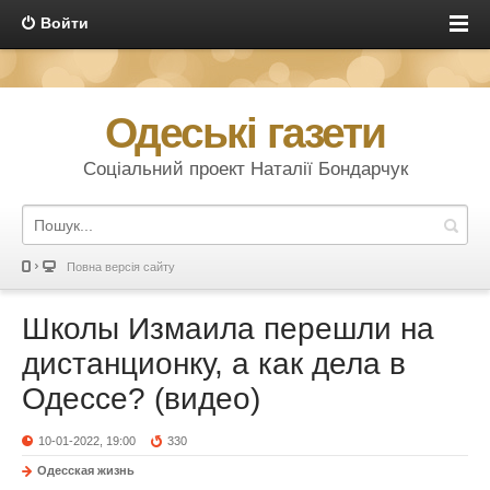
Войти
Одеські газети
Соціальний проект Наталії Бондарчук
Повна версія сайту
Школы Измаила перешли на
дистанционку, а как дела в
Одессе? (видео)
10-01-2022, 19:00
330
Одесская жизнь