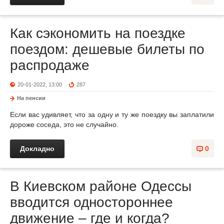
Как сэкономить на поездке
поездом: дешевые билеты по
распродаже
20-01-2022, 13:00
287
На пенсии
Если вас удивляет, что за одну и ту же поездку вы заплатили
дороже соседа, это не случайно.
Докладно
0
В Киевском районе Одессы
вводится одностороннее
движение – где и когда?