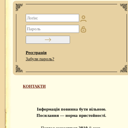
Реєстрація
Забули пароль?
КОНТАКТИ
Інформація повинна бути вільною.
Посилання — норма пристойності.