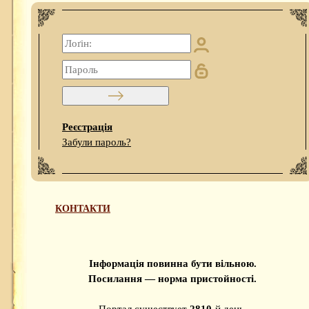
Реєстрація
Забули пароль?
КОНТАКТИ
Інформація повинна бути вільною.
Посилання — норма пристойності.