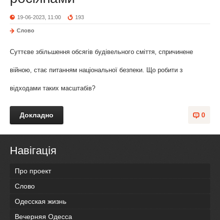
19-06-2023, 11:00
193
Слово
Суттєве збільшення обсягів будівельного сміття, спричинене
війною, стає питанням національної безпеки. Що робити з
відходами таких масштабів?
Докладно
0
Навігація
Про проект
Слово
Одесская жизнь
Вечерняя Одесса