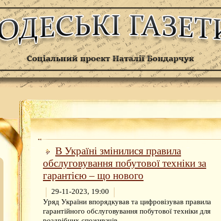
В Україні змінилися правила
обслуговування побутової техніки за
гарантією – що нового
29-11-2023, 19:00
Уряд України впорядкував та цифровізував правила
гарантійного обслуговування побутової техніки для
роздрібних споживачів.