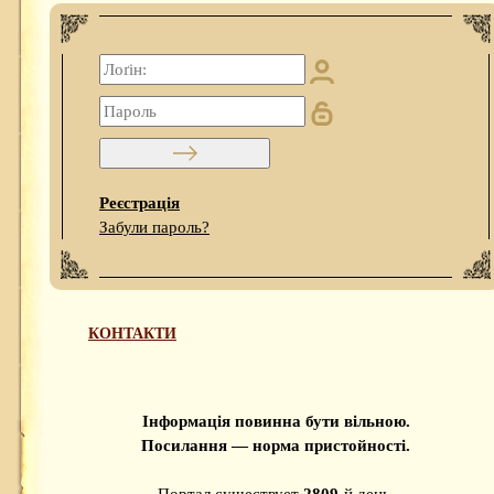
Реєстрація
Забули пароль?
КОНТАКТИ
Інформація повинна бути вільною.
Посилання — норма пристойності.