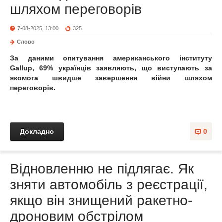
шляхом переговорів
7-08-2025, 13:00
325
Слово
За даними опитування американського інституту
Gallup, 69% українців заявляють, що виступають за
якомога швидше завершення війни шляхом
переговорів.
Докладно
0
Відновленню не підлягає. Як
зняти автомобіль з реєстрації,
якщо він знищений ракетно-
дроновим обстрілом