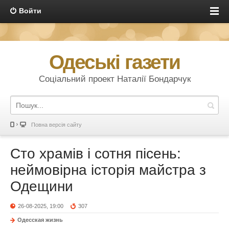
Войти
Одеські газети
Соціальний проект Наталії Бондарчук
Повна версія сайту
Сто храмів і сотня пісень:
неймовірна історія майстра з
Одещини
26-08-2025, 19:00
307
Одесская жизнь