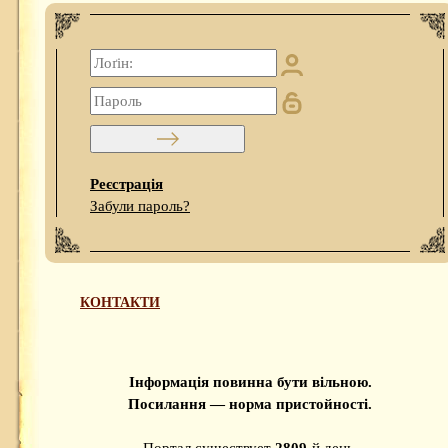
Реєстрація
Забули пароль?
КОНТАКТИ
Інформація повинна бути вільною.
Посилання — норма пристойності.