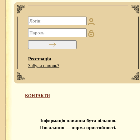
Реєстрація
Забули пароль?
КОНТАКТИ
Інформація повинна бути вільною.
Посилання — норма пристойності.