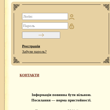
Реєстрація
Забули пароль?
КОНТАКТИ
Інформація повинна бути вільною.
Посилання — норма пристойності.