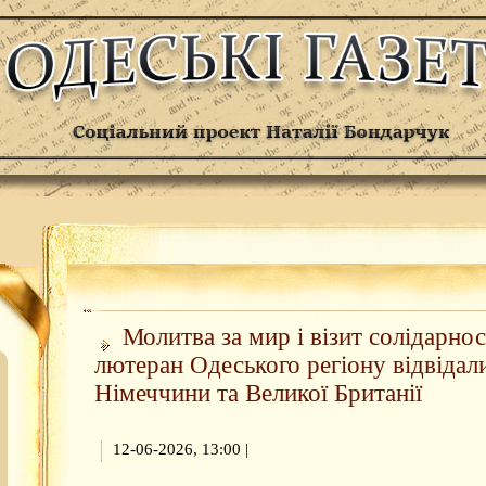
Молитва за мир і візит солідарнос
лютеран Одеського регіону відвідали
Німеччини та Великої Британії
12-06-2026, 13:00
|