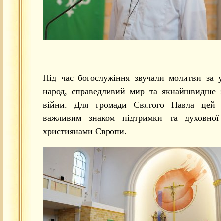
Під час богослужіння звучали молитви за 
народ, справедливий мир та якнайшвидше 
війни. Для громади Святого Павла цей 
важливим знаком підтримки та духовної
християнами Європи.