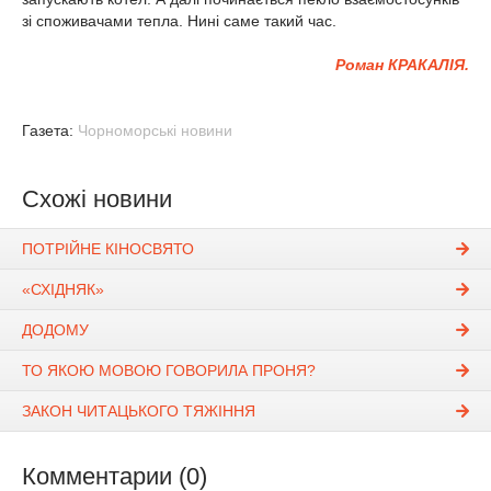
зі споживачами тепла. Нині саме такий час.
Роман КРАКАЛІЯ.
Газета:
Чорноморські новини
Схожі новини
ПОТРІЙНЕ КІНОСВЯТО
«СХІДНЯК»
ДОДОМУ
ТО ЯКОЮ МОВОЮ ГОВОРИЛА ПРОНЯ?
ЗАКОН ЧИТАЦЬКОГО ТЯЖІННЯ
Комментарии (0)