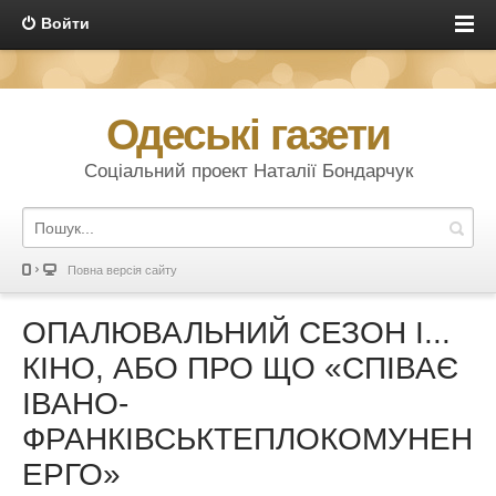
Войти
Одеські газети
Соціальний проект Наталії Бондарчук
Повна версія сайту
ОПАЛЮВАЛЬНИЙ СЕЗОН І...
КІНО, АБО ПРО ЩО «СПІВАЄ
ІВАНО-
ФРАНКІВСЬКТЕПЛОКОМУНЕН
ЕРГО»