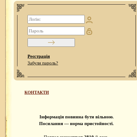
Реєстрація
Забули пароль?
КОНТАКТИ
Інформація повинна бути вільною.
Посилання — норма пристойності.