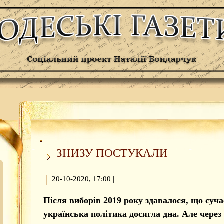
ЗНИЗУ ПОСТУКАЛИ
20-10-2020, 17:00
|
Після виборів 2019 року здавалося, що суч
українська політика досягла дна. Але через