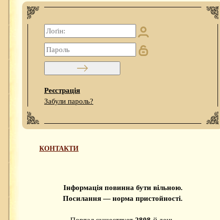
Реєстрація
Забули пароль?
КОНТАКТИ
Інформація повинна бути вільною.
Посилання — норма пристойності.