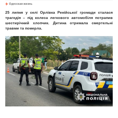
Одесская жизнь
25 липня у селі Орлівка Ренійської громади сталася
трагедія – під колеса легкового автомобіля потрапив
шестирічний хлопчик. Дитина отримала смертельні
травми та померла.