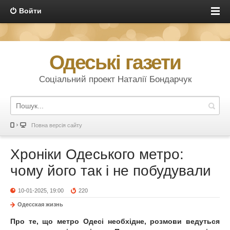
Войти
Одеські газети
Соціальний проект Наталії Бондарчук
Повна версія сайту
Хроніки Одеського метро:
чому його так і не побудували
10-01-2025, 19:00
220
Одесская жизнь
Про те, що метро Одесі необхідне, розмови ведуться