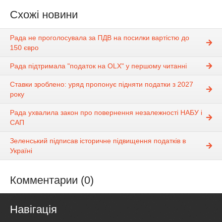
Схожі новини
Рада не проголосувала за ПДВ на посилки вартістю до
150 євро
Рада підтримала "податок на OLX" у першому читанні
Ставки зроблено: уряд пропонує підняти податки з 2027
року
Рада ухвалила закон про повернення незалежності НАБУ і
САП
Зеленський підписав історичне підвищення податків в
Україні
Комментарии (0)
Навігація