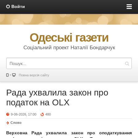
Войти
Одеські газети
Соціальний проект Наталії Бондарчук
Повна версія сайту
Рада ухвалила закон про
податок на OLX
9-06-2026, 17:00
480
Слово
Верховна Рада ухвалила закон про оподаткування