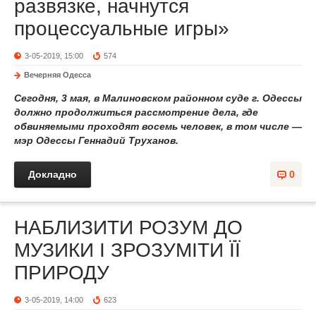
развязке, начнутся
процессуальные игры»
3-05-2019, 15:00
574
Вечерняя Одесса
Сегодня, 3 мая, в Малиновском районном суде г. Одессы
должно продолжиться рассмотрение дела, где
обвиняемыми проходят восемь человек, в том числе —
мэр Одессы Геннадий Труханов.
Докладно
0
НАБЛИЗИТИ РОЗУМ ДО
МУЗИКИ І ЗРОЗУМІТИ ЇЇ
ПРИРОДУ
3-05-2019, 14:00
623