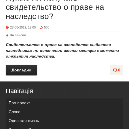
свидетельство о праве на
наследство?
27-05-2019, 12:00
568
На пенсии
Свидетельство о праве на наследство выдается
наследникам по истечении шести месяцев с момента
открытия наследства.
Докладно
0
Навігація
Про проект
Слово
Одесская жизнь