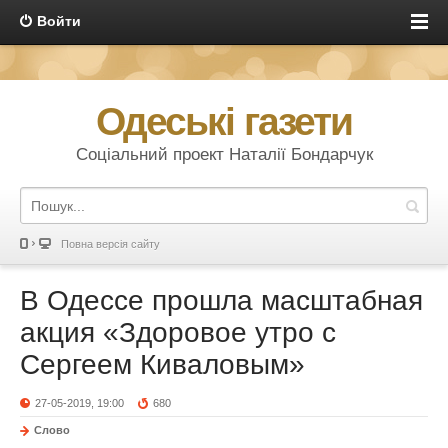
Войти
Одеські газети
Соціальний проект Наталії Бондарчук
Повна версія сайту
В Одессе прошла масштабная
акция «Здоровое утро с
Сергеем Киваловым»
27-05-2019, 19:00
680
Слово