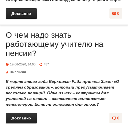
Докладно
0
О чем надо знать
работающему учителю на
пенсии?
12-06-2020, 14:00
457
На пенсии
В марте этого года Верховная Рада приняла Закон «О
среднем образовании», который предусматривает
несколько новаций. Одна из них – контракты для
учителей на пенсии – заставляет волноваться
пенсионеров. Есть ли основания для этого?
Докладно
0