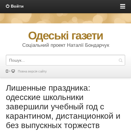
Войти
Одеські газети
Соціальний проект Наталії Бондарчук
Повна версія сайту
Лишенные праздника:
одесские школьники
завершили учебный год с
карантином, дистанционкой и
без выпускных торжеств