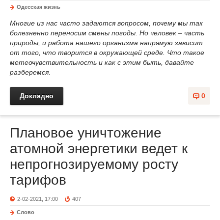
Одесская жизнь
Многие из нас часто задаются вопросом, почему мы так
болезненно переносим смены погоды. Но человек – часть
природы, и работа нашего организма напрямую зависит
от того, что творится в окружающей среде. Что такое
метеочувствительность и как с этим быть, давайте
разберемся.
Докладно
0
Плановое уничтожение
атомной энергетики ведет к
непрогнозируемому росту
тарифов
2-02-2021, 17:00
407
Слово