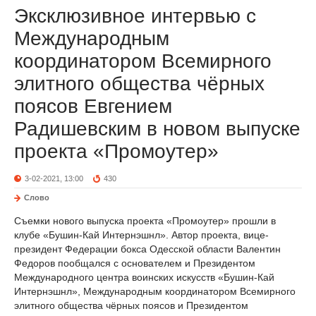
Эксклюзивное интервью с
Международным
координатором Всемирного
элитного общества чёрных
поясов Евгением
Радишевским в новом выпуске
проекта «Промоутер»
3-02-2021, 13:00
430
Слово
Съемки нового выпуска проекта «Промоутер» прошли в
клубе «Бушин-Кай Интернэшнл». Автор проекта, вице-
президент Федерации бокса Одесской области Валентин
Федоров пообщался с основателем и Президентом
Международного центра воинских искусств «Бушин-Кай
Интернэшнл», Международным координатором Всемирного
элитного общества чёрных поясов и Президентом