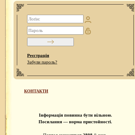
Реєстрація
Забули пароль?
КОНТАКТИ
Інформація повинна бути вільною.
Посилання — норма пристойності.