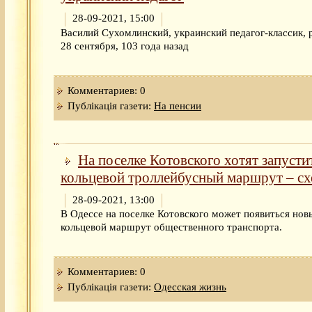
28-09-2021, 15:00
Василий Сухомлинский, украинский педагог-классик, 
28 сентября, 103 года назад
Комментариев: 0
Публікація газети:
На пенсии
На поселке Котовского хотят запусти
кольцевой троллейбусный маршрут – сх
28-09-2021, 13:00
В Одессе на поселке Котовского может появиться нов
кольцевой маршрут общественного транспорта.
Комментариев: 0
Публікація газети:
Одесская жизнь