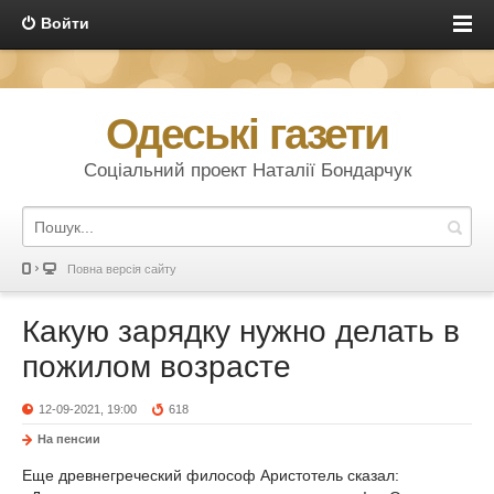
Войти
Одеські газети
Соціальний проект Наталії Бондарчук
Повна версія сайту
Какую зарядку нужно делать в
пожилом возрасте
12-09-2021, 19:00
618
На пенсии
Еще древнегреческий философ Аристотель сказал: