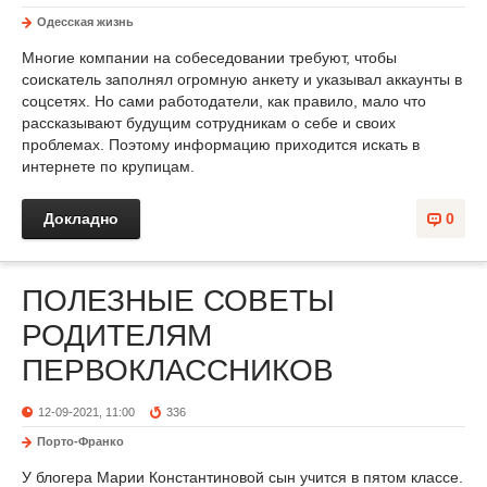
Одесская жизнь
Многие компании на собеседовании требуют, чтобы
соискатель заполнял огромную анкету и указывал аккаунты в
соцсетях. Но сами работодатели, как правило, мало что
рассказывают будущим сотрудникам о себе и своих
проблемах. Поэтому информацию приходится искать в
интернете по крупицам.
Докладно
0
ПОЛЕЗНЫЕ СОВЕТЫ
РОДИТЕЛЯМ
ПЕРВОКЛАССНИКОВ
12-09-2021, 11:00
336
Порто-Франко
У блогера Марии Константиновой сын учится в пятом классе.