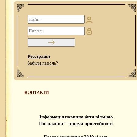
Реєстрація
Забули пароль?
КОНТАКТИ
Інформація повинна бути вільною.
Посилання — норма пристойності.