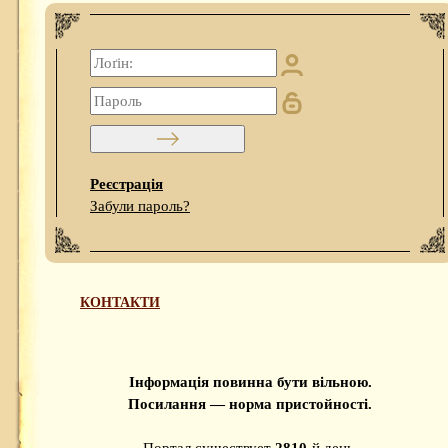
Реєстрація
Забули пароль?
КОНТАКТИ
Інформація повинна бути вільною.
Посилання — норма пристойності.