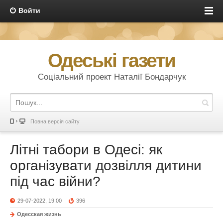
Войти
Одеські газети
Соціальний проект Наталії Бондарчук
Повна версія сайту
Літні табори в Одесі: як
організувати дозвілля дитини
під час війни?
29-07-2022, 19:00
396
Одесская жизнь