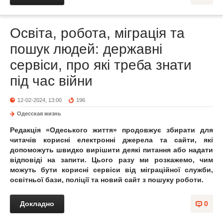
Освіта, робота, міграція та
пошук людей: державні
сервіси, про які треба знати
під час війни
12-02-2024, 13:00
196
Одесская жизнь
Редакція «Одеського життя» продовжує збирати для
читачів корисні електронні джерела та сайти, які
допоможуть швидко вирішити деякі питання або надати
відповіді на запити. Цього разу ми розкажемо, чим
можуть бути корисні сервіси від міграційної служби,
освітньої бази, поліції та новий сайт з пошуку роботи.
Докладно
0