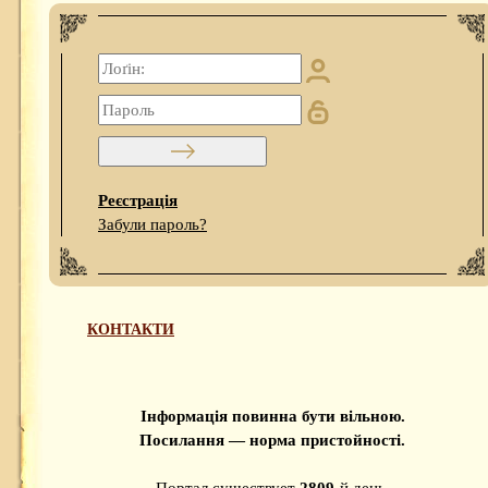
Реєстрація
Забули пароль?
КОНТАКТИ
Інформація повинна бути вільною.
Посилання — норма пристойності.