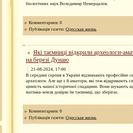
біологічних наук Володимир Немерцалов.
Комментариев: 0
Публікація газети:
Одесская жизнь
Які таємниці відкрили археологи-ама
на березі Дунаю
21-08-2024, 17:00
В середині серпня в Україні відзначають професійне с
археологи. Але ще є й аматори, які теж відкривають 
цінність нашої історичної спадщини. Вони шукають щ
матінка-земля довіряє їм таємниці, що зберігає.
Комментариев: 0
Публікація газети:
Одесская жизнь