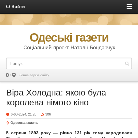
Войти
Одеські газети
Соціальний проект Наталії Бондарчук
Повна версія сайту
Віра Холодна: якою була
королева німого кіно
6-08-2024, 21:28
306
Одесская жизнь
5 серпня 1893 року — рівно 131 рік тому народилася