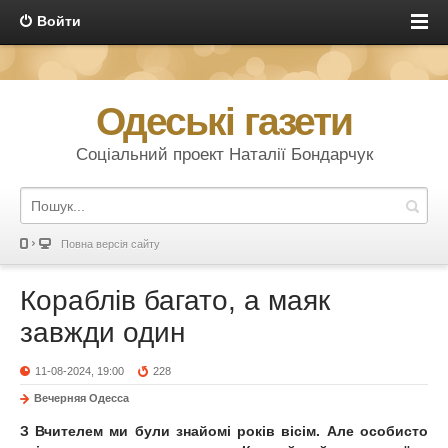
Войти
Одеські газети
Соціальний проект Наталії Бондарчук
Повна версія сайту
Кораблів багато, а маяк
завжди один
11-08-2024, 19:00
228
Вечерняя Одесса
З Вчителем ми були знайомі років вісім. Але особисто