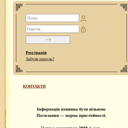
Реєстрація
Забули пароль?
КОНТАКТИ
Інформація повинна бути вільною.
Посилання — норма пристойності.