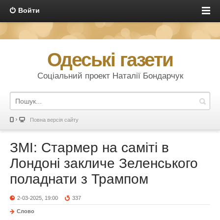
Войти
Одеські газети
Соціальний проект Наталії Бондарчук
Повна версія сайту
ЗМІ: Стармер на саміті в
Лондоні закличе Зеленського
поладнати з Трампом
2-03-2025, 19:00
337
Слово