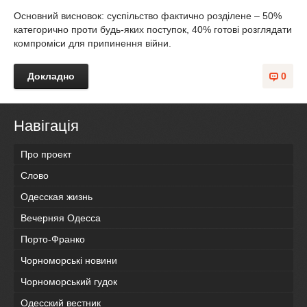
Основний висновок: суспільство фактично розділене – 50%
категорично проти будь-яких поступок, 40% готові розглядати
компроміси для припинення війни.
Докладно
0
Навігація
Про проект
Слово
Одесская жизнь
Вечерняя Одесса
Порто-Франко
Чорноморські новини
Чорноморський гудок
Одесский вестник