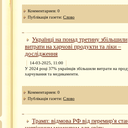
Комментариев: 0
Публікація газети:
Слово
Українці на понад третину збільшили
витрати на харчові продукти та ліки –
дослідження
14-03-2025, 11:00
У 2024 році 37% українців збільшили витрати на прод
харчування та медикаменти.
Комментариев: 0
Публікація газети:
Слово
Трамп: відмова РФ від перемир'я ста