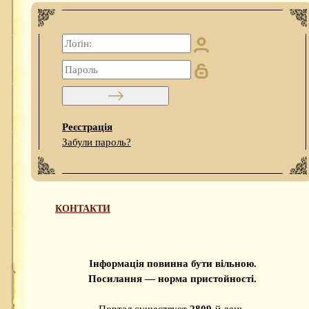
Реєстрація
Забули пароль?
КОНТАКТИ
Інформація повинна бути вільною.
Посилання — норма пристойності.