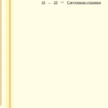
16
...
20
>>
Следующая страница