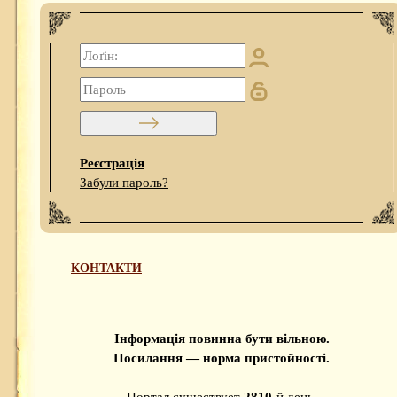
Реєстрація
Забули пароль?
КОНТАКТИ
Інформація повинна бути вільною.
Посилання — норма пристойності.