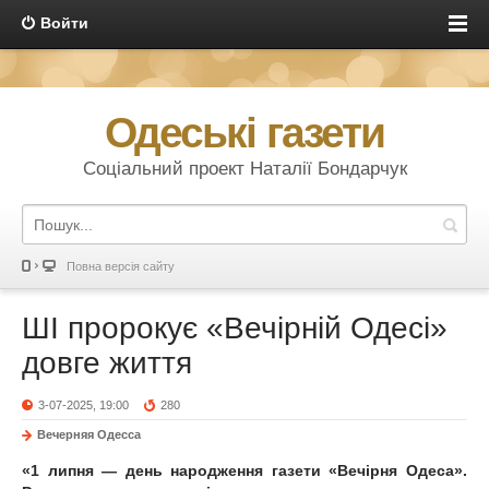
Войти
Одеські газети
Соціальний проект Наталії Бондарчук
Повна версія сайту
ШІ пророкує «Вечірній Одесі»
довге життя
3-07-2025, 19:00
280
Вечерняя Одесса
«1 липня — день народження газети «Вечірня Одеса».