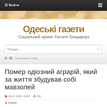
Войти
Одеські газети
Соціальний проект Наталії Бондарчук
Повна версія сайту
Помер одіозний аграрій, який
за життя збудував собі
мавзолей
28-07-2025, 19:00
336
Слово