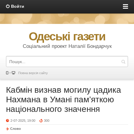
Войти
Одеські газети
Соціальний проект Наталії Бондарчук
Повна версія сайту
Кабмін визнав могилу цадика
Нахмана в Умані пам’яткою
національного значення
2-07-2025, 19:00
300
Слово