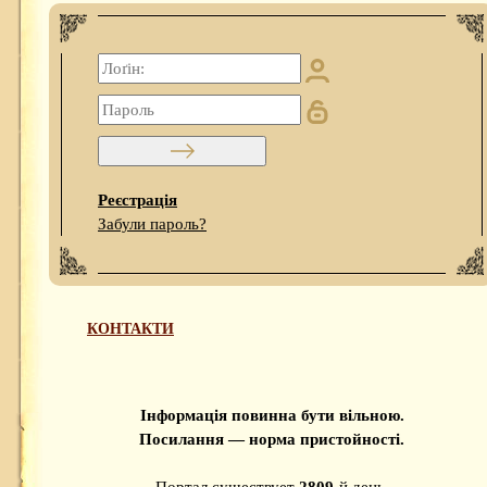
Реєстрація
Забули пароль?
КОНТАКТИ
Інформація повинна бути вільною.
Посилання — норма пристойності.