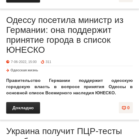
Одессу посетила министр из
Германии: она поддержит
принятие города в список
ЮНЕСКО
7-06-2022, 15:00
311
Одесская жизнь
Правительство Германии поддержит одесскую
городскую власть в вопросе принятия Одессы в
основной список Всемирного наследия ЮНЕСКО.
Докладно
0
Украина получит ПЦР-тесты