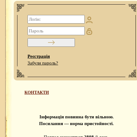
Реєстрація
Забули пароль?
КОНТАКТИ
Інформація повинна бути вільною.
Посилання — норма пристойності.