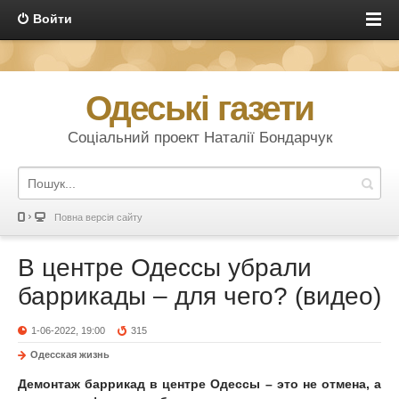
Войти
Одеські газети
Соціальний проект Наталії Бондарчук
Повна версія сайту
В центре Одессы убрали
баррикады – для чего? (видео)
1-06-2022, 19:00
315
Одесская жизнь
Демонтаж баррикад в центре Одессы – это не отмена, а