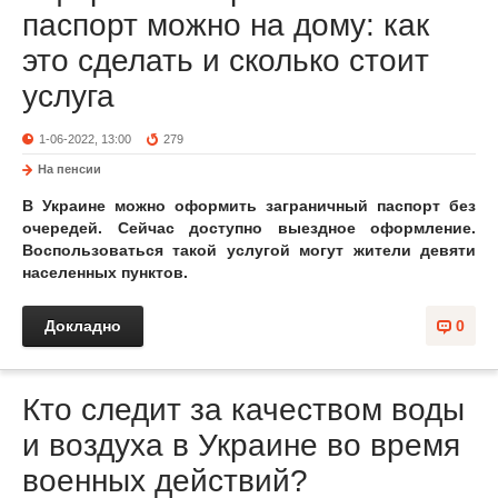
паспорт можно на дому: как
это сделать и сколько стоит
услуга
1-06-2022, 13:00
279
На пенсии
В Украине можно оформить заграничный паспорт без
очередей. Сейчас доступно выездное оформление.
Воспользоваться такой услугой могут жители девяти
населенных пунктов.
Докладно
0
Кто следит за качеством воды
и воздуха в Украине во время
военных действий?