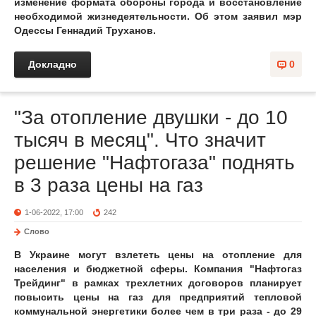
изменение формата обороны города и восстановление
необходимой жизнедеятельности.
Об этом заявил мэр
Одессы Геннадий Труханов.
Докладно
0
"За отопление двушки - до 10
тысяч в месяц". Что значит
решение "Нафтогаза" поднять
в 3 раза цены на газ
1-06-2022, 17:00
242
Слово
В Украине могут взлететь цены на отопление для
населения и бюджетной сферы.
Компания "Нафтогаз
Трейдинг" в рамках трехлетних договоров планирует
повысить цены на газ для предприятий тепловой
коммунальной энергетики более чем в три раза - до 29