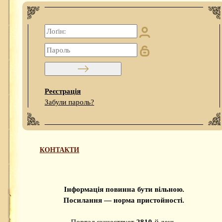
Реєстрація
Забули пароль?
КОНТАКТИ
Інформація повинна бути вільною.
Посилання — норма пристойності.