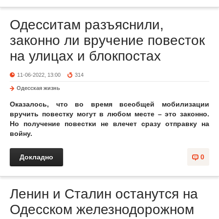
Одесситам разъяснили,
законно ли вручение повесток
на улицах и блокпостах
11-06-2022, 13:00
314
Одесская жизнь
Оказалось, что во время всеобщей мобилизации
вручить повестку могут в любом месте – это законно.
Но получение повестки не влечет сразу отправку на
войну.
Докладно
0
Ленин и Сталин останутся на
Одесском железнодорожном