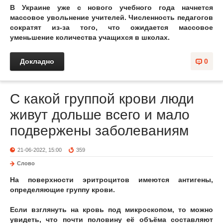
В Украине уже с нового учебного года начнется
массовое увольнение учителей. Численность педагогов
сократят из-за того, что ожидается массовое
уменьшение количества учащихся в школах.
Докладно
0
С какой группой крови люди
живут дольше всего и мало
подвержены заболеваниям
21-06-2022, 15:00
359
Слово
На поверхности эритроцитов имеются антигены,
определяющие группу крови.
Если взглянуть на кровь под микроскопом, то можно
увидеть, что почти половину её объёма составляют